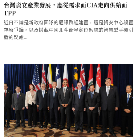
台灣資安產業發展，應從需求面CIA走向供給面
TPP
近日不論是新政府團隊的通訊群組建置，還是資安中心設置
存廢爭議，以及搭載中國北斗衛星定位系統的智慧型手機引
發的疑慮...