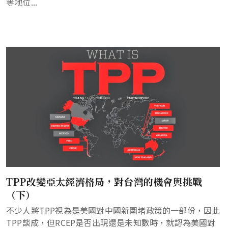
等地位...
TPP改變亞太經濟格局，對台灣的機會與挑戰
（下）
不少人將TPP視為是美國對中國新圍堵政策的一部份，因此
TPP談成，但RCEP是否出現還是未知數時，就認為美國對