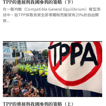
TPP的進展與我國參與的策略（下）
在一般均衡（Compatible General Equilibrium）模型測
試中，如TPP採取貨貿全部零關稅而服貿有25%的自由開
放...
TPP的進展與我國參與的策略（上）