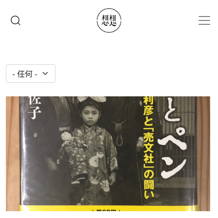
移至主內容
搜尋