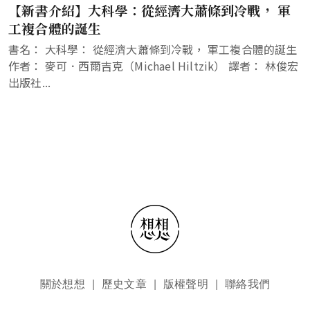
【新書介紹】大科學：從經濟大蕭條到冷戰， 軍
工複合體的誕生
書名： 大科學： 從經濟大蕭條到冷戰， 軍工複合體的誕生
作者： 麥可．西爾吉克（Michael Hiltzik） 譯者： 林俊宏
出版社...
頁尾選單
關於想想
歷史文章
版權聲明
聯絡我們