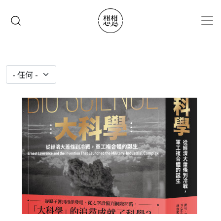
移至主內容
搜尋