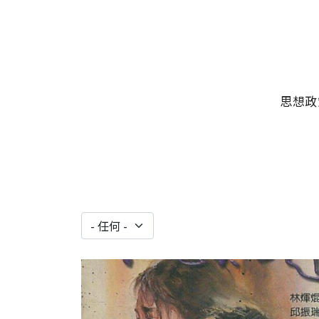
移至主內容
主選單
思想政