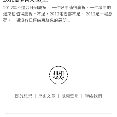
2012年不適合任何慶祝。 一件好事值得慶祝，一件壞事的
結束也值得慶祝。不過，2012兩者都不是。 2012是一場惡
夢，一場沒有任何結束跡象的惡夢...
頁尾選單
關於想想
歷史文章
版權聲明
聯絡我們