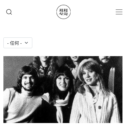
移至主內容
搜尋