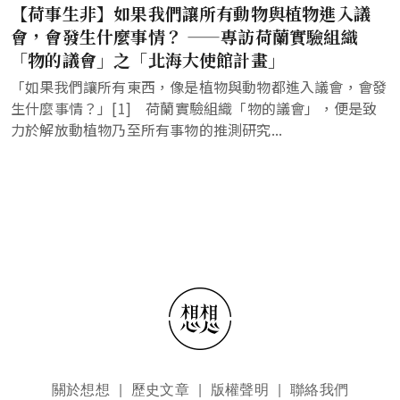
【荷事生非】如果我們讓所有動物與植物進入議
會，會發生什麼事情？ ——專訪荷蘭實驗組織
「物的議會」之「北海大使館計畫」
「如果我們讓所有東西，像是植物與動物都進入議會，會發
生什麼事情？」[1] 荷蘭實驗組織「物的議會」，便是致
力於解放動植物乃至所有事物的推測研究...
頁尾選單
關於想想
歷史文章
版權聲明
聯絡我們