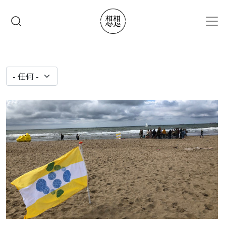
移至主內容
搜尋