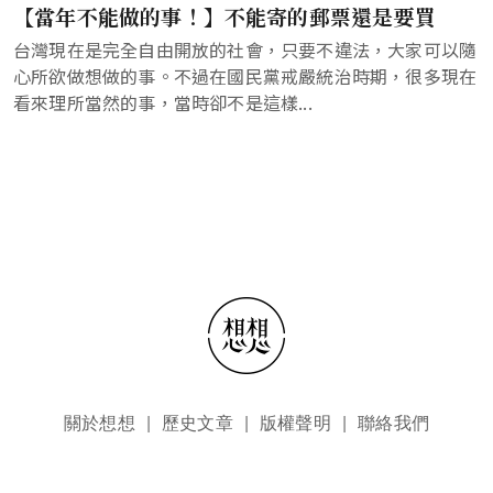
【當年不能做的事！】不能寄的郵票還是要買
台灣現在是完全自由開放的社會，只要不違法，大家可以隨
心所欲做想做的事。不過在國民黨戒嚴統治時期，很多現在
看來理所當然的事，當時卻不是這樣...
頁尾選單
關於想想
歷史文章
版權聲明
聯絡我們