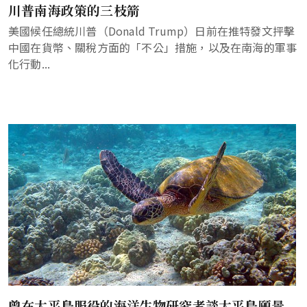
川普南海政策的三枝箭
美國候任總統川普（Donald Trump）日前在推特發文抨擊
中國在貨幣、關稅方面的「不公」措施，以及在南海的軍事
化行動...
曾在太平島服役的海洋生物研究者談太平島願景