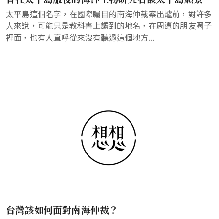
太平島這個名字，在國際矚目的南海仲裁案出爐前，對許多
人來說，可能只是教科書上讀到的地名，在周遭的朋友圈子
裡面，也有人直呼從來沒有聽過這個地方...
台灣該如何面對南海仲裁？