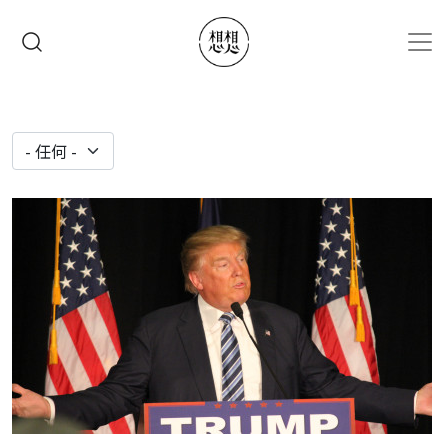
移至主內容
搜尋