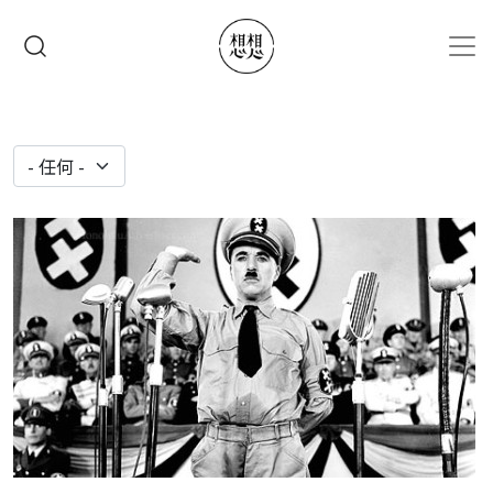
移至主內容
搜尋