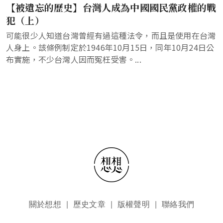
【被遺忘的歷史】台灣人成為中國國民黨政權的戰
犯（上）
可能很少人知道台灣曾經有過這種法令，而且是使用在台灣
人身上。該條例制定於1946年10月15日，同年10月24日公
布實施，不少台灣人因而冤枉受害。...
頁尾選單
關於想想
歷史文章
版權聲明
聯絡我們