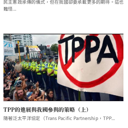
民主憲政承傳的儀式，但在我國卻要承載更多的期待。這也
難怪...
TPP的進展與我國參與的策略（上）
隨著泛太平洋協定（Trans Pacific Partnership，TPP...