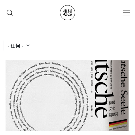
移至主內容
搜尋