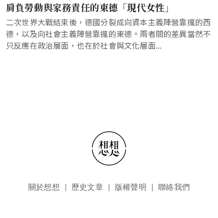
肩負勞動與家務責任的東德「現代女性」
二次世界大戰結束後，德國分裂成向資本主義陣營靠攏的西
德，以及向社會主義陣營靠攏的東德。兩者間的差異當然不
只反應在政治層面，也在於社會與文化層面...
頁尾選單
關於想想
歷史文章
版權聲明
聯絡我們