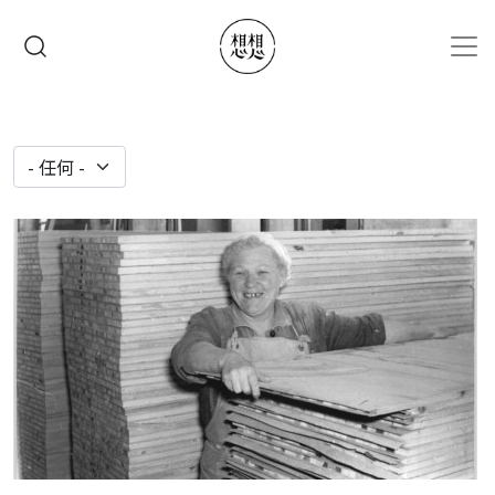
移至主內容
搜尋