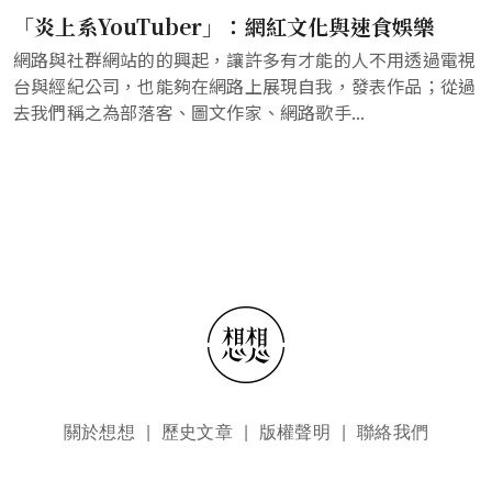
「炎上系YouTuber」：網紅文化與速食娛樂
網路與社群網站的的興起，讓許多有才能的人不用透過電視
台與經紀公司，也能夠在網路上展現自我，發表作品；從過
去我們稱之為部落客、圖文作家、網路歌手...
頁尾選單
關於想想
歷史文章
版權聲明
聯絡我們