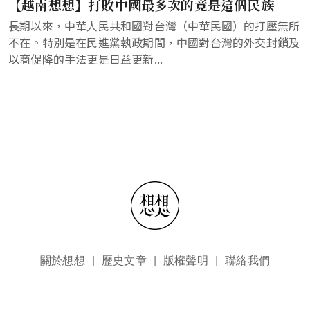
【越南想想】打敗中國最多次的竟是這個民族
長期以來，中華人民共和國對台灣（中華民國）的打壓無所
不在。特別是在民進黨執政期間，中國對台灣的外交封鎖及
以商促降的手法更是日益更新...
頁尾選單
關於想想
歷史文章
版權聲明
聯絡我們