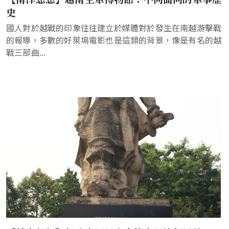
史
國人對於越戰的印象往往建立於媒體對於發生在南越游擊戰
的報導，多數的好萊塢電影也是這類的背景，像是有名的越
戰三部曲...