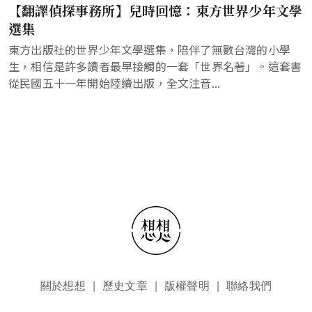
【翻譯偵探事務所】兒時回憶：東方世界少年文學
選集
東方出版社的世界少年文學選集，陪伴了無數台灣的小學
生，相信是許多讀者最早接觸的一套「世界名著」。這套書
從民國五十一年開始陸續出版，全文注音...
頁尾選單
關於想想
歷史文章
版權聲明
聯絡我們