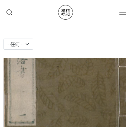
移至主內容
搜尋