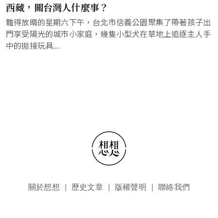
西藏，關台灣人什麼事？
難得放晴的星期六下午，台北市信義公園聚集了帶著孩子出
門享受陽光的城市小家庭，幾隻小型犬在草地上追逐主人手
中的拋接玩具...
頁尾選單
關於想想
歷史文章
版權聲明
聯絡我們