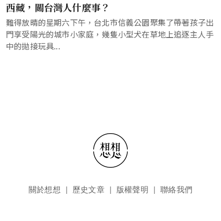
西藏，關台灣人什麼事？
難得放晴的星期六下午，台北市信義公園聚集了帶著孩子出
門享受陽光的城市小家庭，幾隻小型犬在草地上追逐主人手
中的拋接玩具...
頁尾選單
關於想想
歷史文章
版權聲明
聯絡我們