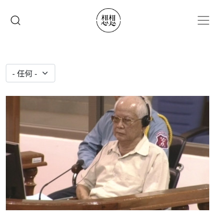
移至主內容
搜尋