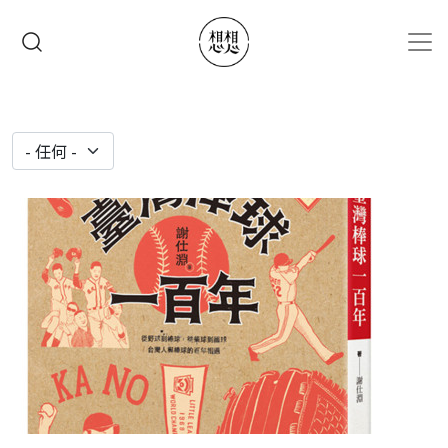
移至主內容
搜尋