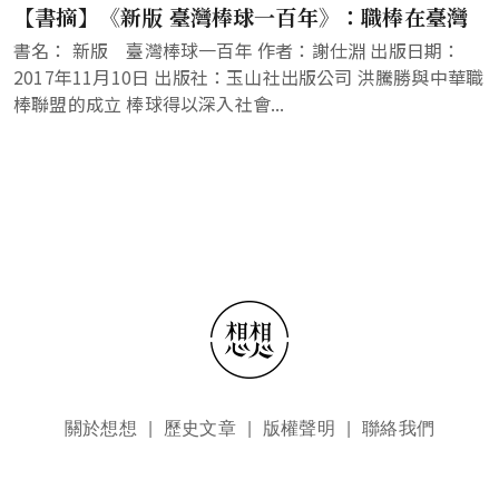
【書摘】《新版 臺灣棒球一百年》：職棒在臺灣
書名： 新版 臺灣棒球一百年 作者：謝仕淵 出版日期：
2017年11月10日 出版社：玉山社出版公司 洪騰勝與中華職
棒聯盟的成立 棒球得以深入社會...
頁尾選單
關於想想
歷史文章
版權聲明
聯絡我們