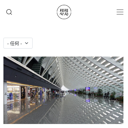
移至主內容
搜尋