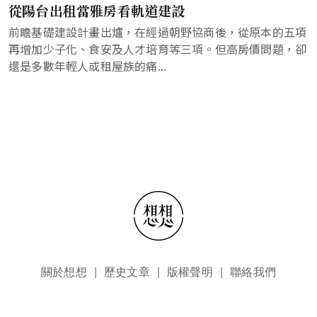
從陽台出租當雅房看軌道建設
前瞻基礎建設計畫出爐，在經過朝野協商後，從原本的五項
再增加少子化、食安及人才培育等三項。但高房價問題，卻
還是多數年輕人或租屋族的痛...
頁尾選單
關於想想
歷史文章
版權聲明
聯絡我們