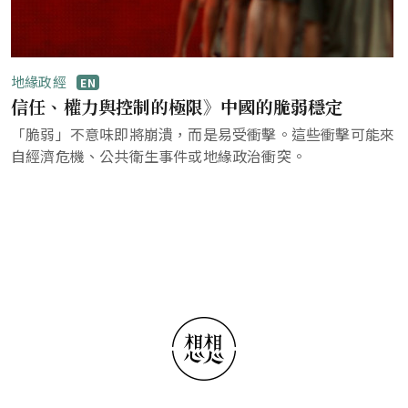
地緣政經
EN
信任、權力與控制的極限》中國的脆弱穩定
「脆弱」不意味即將崩潰，而是易受衝擊。這些衝擊可能來
自經濟危機、公共衛生事件或地緣政治衝突。