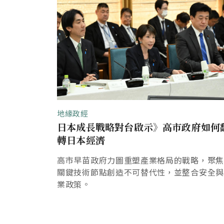
地緣政經
日本成長戰略對台啟示》高市政府如何
轉日本經濟
高市早苗政府力圖重塑產業格局的戰略，聚
關鍵技術節點創造不可替代性，並整合安全
業政策。