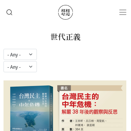
移至主內容
搜尋
世代正義