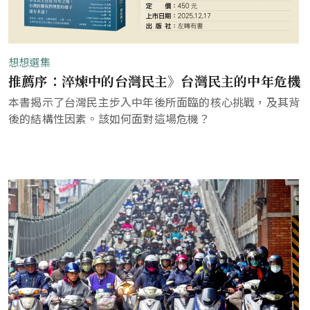
想想選集
推薦序：淬煉中的台灣民主》台灣民主的中年危機
本書揭示了台灣民主步入中年後所面臨的核心挑戰，及其背
後的結構性因素。該如何面對這場危機？