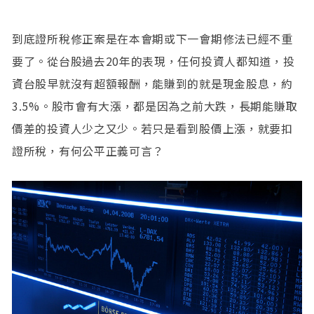
到底證所稅修正案是在本會期或下一會期修法已經不重
要了。從台股過去20年的表現，任何投資人都知道，投
資台股早就沒有超額報酬，能賺到的就是現金股息，約
3.5%。股市會有大漲，都是因為之前大跌，長期能賺取
價差的投資人少之又少。若只是看到股價上漲，就要扣
證所稅，有何公平正義可言？