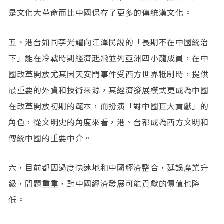
是文化大革命而比中國保存了更多的傳統漢文化。
五、港台如同李光耀向江澤民說的「長期不在中國統治
下」能在冷戰時期經濟起飛並列亞洲四小龍成員，在中
國改革開放尤其因天安門事件受西方世界牴制時，提供
最重要的外資和技術來源，其經濟發展模式更成為中國
在改革開放初期的範本，而扮演「對中國巨大貢獻」的
角色，從文明史的角度來看，港、台都成為西方文明和
傳統中國的重要中介。
六，目前都因過度快速地和中國經濟整合，延誤產業升
級，問題重重，對中國經濟發展可能貢獻的價值也降
低。