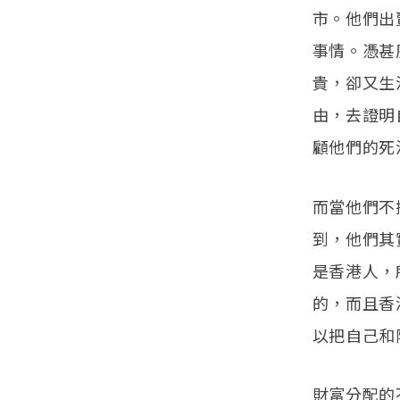
市。他們出
事情。憑甚
貴，卻又生
由，去證明
顧他們的死
而當他們不
到，他們其
是香港人，
的，而且香
以把自己和
財富分配的