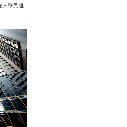
港人移民離