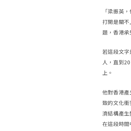
「梁振英，
打開是關不
題，香港承
若這段文字
人，直到2
上。
他對香港產
致的文化衝
濟結構產生
在這段時間