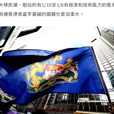
大移民潮，粗估約有1/10至1/6有經濟和技術能力的香
就連香港首富李嘉誠的國籍也是加拿大。