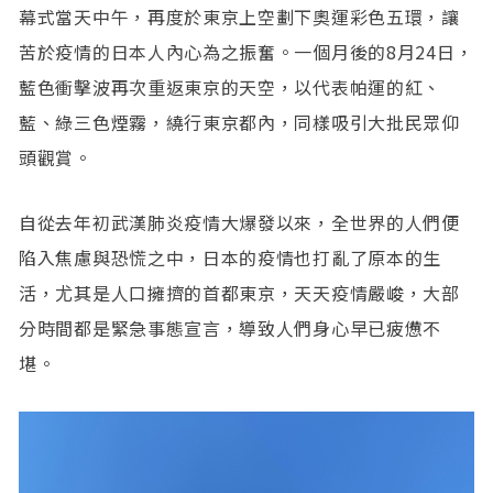
幕式當天中午，再度於東京上空劃下奧運彩色五環，讓
苦於疫情的日本人內心為之振奮。一個月後的8月24日，
藍色衝擊波再次重返東京的天空，以代表帕運的紅、
藍、綠三色煙霧，繞行東京都內，同樣吸引大批民眾仰
頭觀賞。
自從去年初武漢肺炎疫情大爆發以來，全世界的人們便
陷入焦慮與恐慌之中，日本的疫情也打亂了原本的生
活，尤其是人口擁擠的首都東京，天天疫情嚴峻，大部
分時間都是緊急事態宣言，導致人們身心早已疲憊不
堪。