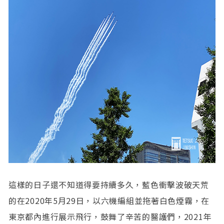
這樣的日子還不知道得要持續多久，藍色衝擊波破天荒
的在2020年5月29日，以六機編組並拖著白色煙霧，在
東京都內進行展示飛行，鼓舞了辛苦的醫護們，2021年