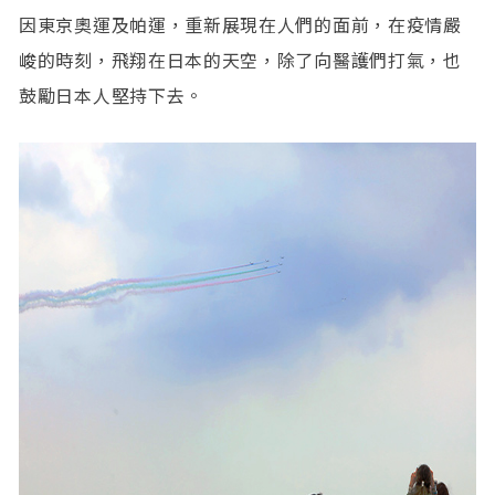
因東京奧運及帕運，重新展現在人們的面前，在疫情嚴
峻的時刻，飛翔在日本的天空，除了向醫護們打氣，也
鼓勵日本人堅持下去。