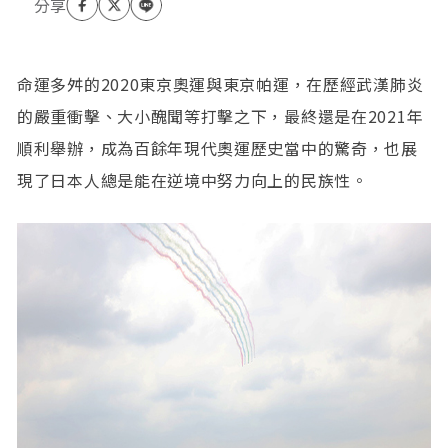
命運多舛的2020東京奧運與東京帕運，在歷經武漢肺炎
的嚴重衝擊、大小醜聞等打擊之下，最終還是在2021年
順利舉辦，成為百餘年現代奧運歷史當中的驚奇，也展
現了日本人總是能在逆境中努力向上的民族性。