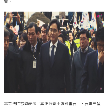
審。
高等法院當時表示「真正改善比處罰重要」，要求三星