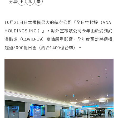
10月21日日本規模最大的航空公司「全日空控股（ANA
HOLDINGS INC.）」，對外宣布該公司今年由於受到武
漢肺炎（COVID-19）疫情嚴重影響，全年度預計將虧損
超過5000億日圓（約合1400億台幣）。