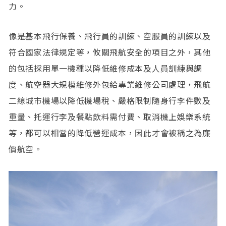
力。
像是基本飛行保養、飛行員的訓練、空服員的訓練以及
符合國家法律規定等，攸關飛航安全的項目之外，其他
的包括採用單一機種以降低維修成本及人員訓練與調
度、航空器大規模維修外包給專業維修公司處理，飛航
二線城市機場以降低機場稅、嚴格限制隨身行李件數及
重量、托運行李及餐點飲料需付費、取消機上娛樂系統
等，都可以相當的降低營運成本，因此才會被稱之為廉
價航空。