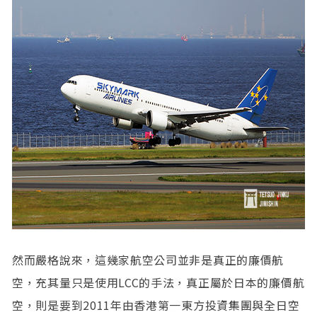
然而嚴格說來，這幾家航空公司並非是真正的廉價航
空，充其量只是使用LCC的手法，真正屬於日本的廉價航
空，則是要到2011年由香港第一東方投資集團與全日空