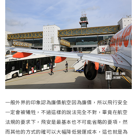
一般外界的印象認為廉價航空因為廉價，所以飛行安全
一定會被犧牲，不過這樣的說法完全不對，畢竟在航空
法規的要求下，飛安是最基本也不可能省略的要項，然
而其他的方式的確可以大幅降低營運成本，這也就是為