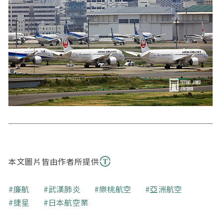
本文圖片皆由作者所提供
關鍵字
廉航
武漢肺炎
樂桃航空
亞洲航空
捷星
日本航空業