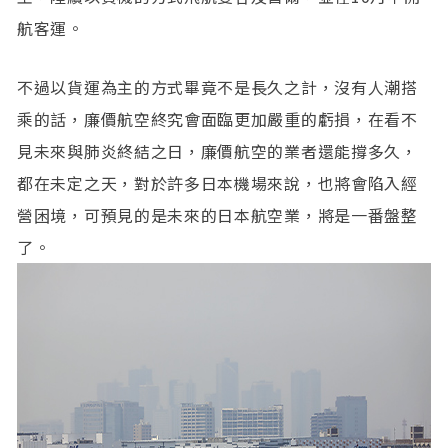
航客運。
不過以貨運為主的方式畢竟不是長久之計，沒有人潮搭
乘的話，廉價航空終究會面臨更加嚴重的虧損，在看不
見未來與肺炎終結之日，廉價航空的業者還能撐多久，
都在未定之天，對於許多日本機場來說，也將會陷入經
營困境，可預見的是未來的日本航空業，將是一番盤整
了。