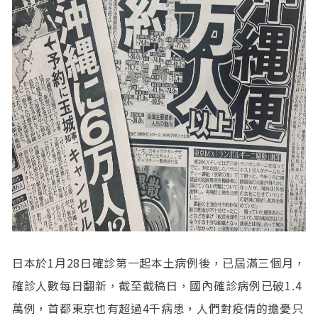
日本於1月28日確診第一起本土病例後，已屆滿三個月，
確診人數每日翻新，截至截稿日，國內確診病例已破1.4
萬例，首都東京也有超過4千病患，人們對疫情的擔憂只