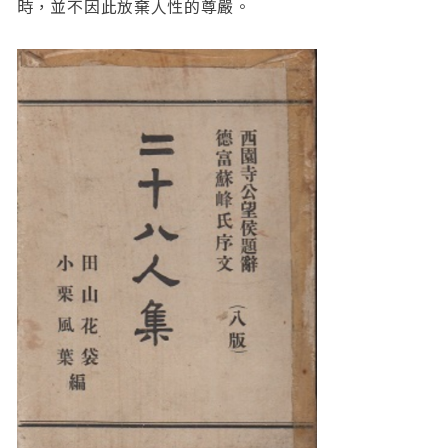
時，並不因此放棄人性的尊嚴。