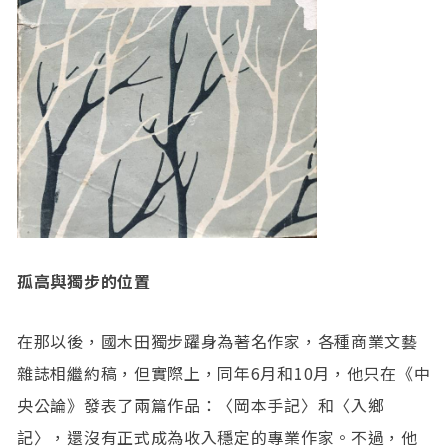
孤高與獨步的位置
在那以後，國木田獨步躍身為著名作家，各種商業文藝
雜誌相繼約稿，但實際上，同年6月和10月，他只在《中
央公論》發表了兩篇作品：〈岡本手記〉和〈入鄉
記〉，還沒有正式成為收入穩定的專業作家。不過，他