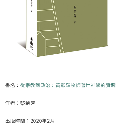
書名：
從宗教到政治：黃彰輝牧師普世神學的實踐
作者：蔡榮芳
出版時間：2020年2月