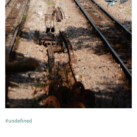
關鍵字
undefined