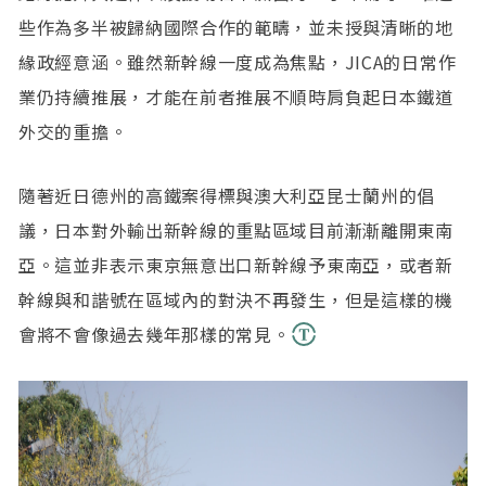
些作為多半被歸納國際合作的範疇，並未授與清晰的地
緣政經意涵。雖然新幹線一度成為焦點，JICA的日常作
業仍持續推展，才能在前者推展不順時肩負起日本鐵道
外交的重擔。
隨著近日德州的高鐵案得標與澳大利亞昆士蘭州的倡
議，日本對外輸出新幹線的重點區域目前漸漸離開東南
亞。這並非表示東京無意出口新幹線予東南亞，或者新
幹線與和諧號在區域內的對決不再發生，但是這樣的機
會將不會像過去幾年那樣的常見。