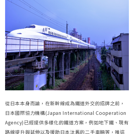
從日本本身而論，在新幹線成為鐵道外交的招牌之前，
日本國際協力機構(Japan International Cooperation
Agency)已經提供多樣化的鐵道方案，例如地下鐵、現有
路線提升與延伸以及援助日本汰舊的二手車輛等，唯這