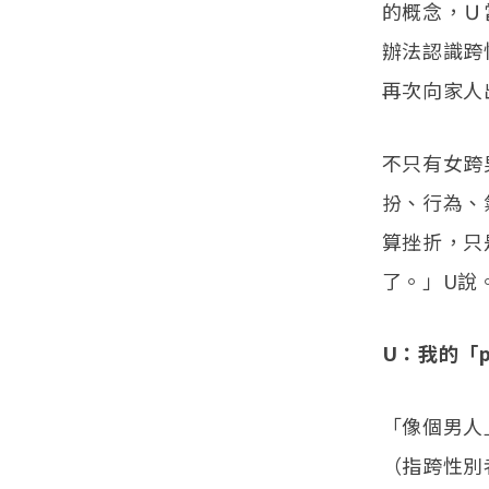
的概念，Ｕ
辦法認識跨
再次向家人
不只有女跨男
扮、行為、
算挫折，只
了。」U說
U
：我的「
「像個男人
（指跨性別