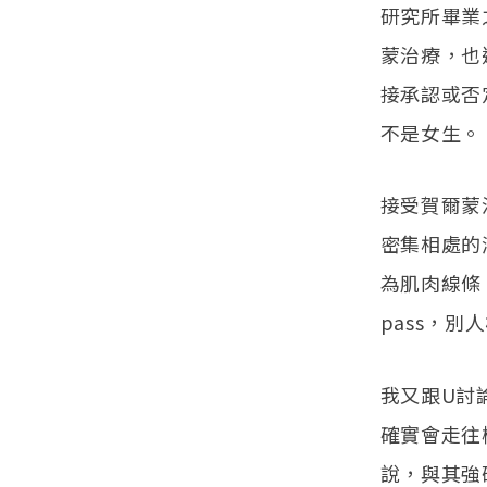
研究所畢業
蒙治療，也
接承認或否
不是女生。
接受賀爾蒙
密集相處的
為肌肉線條
pass，
我又跟U討
確實會走往
說，與其強