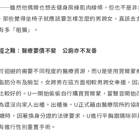
──雖然他偶爾也想去健身房練肌肉線條，但也不是非
，那些覺得坐椅子就應該要怎樣怎麼的男跨女，真該去
有多「粗獷」。
經之難：醫療要價不斐 公廁亦不友善
可迴避的需要不同程度的醫療資源，而U是使用賀爾蒙
脂肪分布及臉型。女跨男在這方面相較男跨女幸運，因
比較好的。U一開始偷偷自行購買賀爾蒙，當聲音開始
為還沒向家人出櫃。出櫃後，U正式藉由醫療院所的協
0歲時，因著換身分證的法律要求，U進行平胸跟摘除卵
有進行性別重置手術。