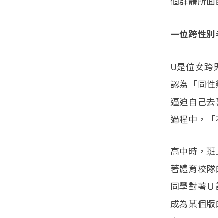
個群體所面
一位跨性別
U是位女跨
認為「同性
逼迫自己去
過程中，「
高中時，班
著體育校隊
同學對著Ｕ
成為某個版