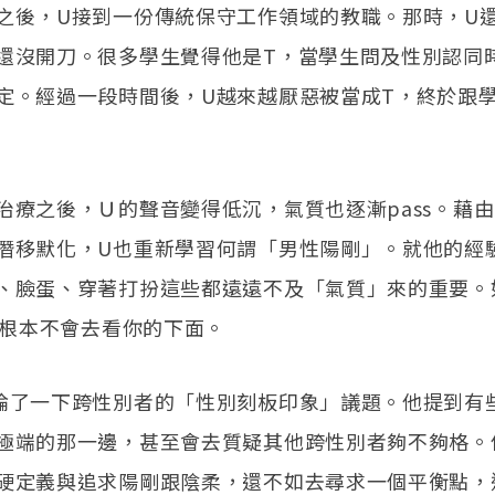
之後，U接到一份傳統保守工作領域的教職。那時，U
還沒開刀。很多學生覺得他是T，當學生問及性別認同
定。經過一段時間後，U越來越厭惡被當成T，終於跟
治療之後，Ｕ的聲音變得低沉，氣質也逐漸pass。藉
潛移默化，U也重新學習何謂「男性陽剛」。就他的經
、臉蛋、穿著打扮這些都遠遠不及「氣質」來的重要。
別人根本不會去看你的下面。
論了一下跨性別者的「性別刻板印象」議題。他提到有
極端的那一邊，甚至會去質疑其他跨性別者夠不夠格。
硬定義與追求陽剛跟陰柔，還不如去尋求一個平衡點，