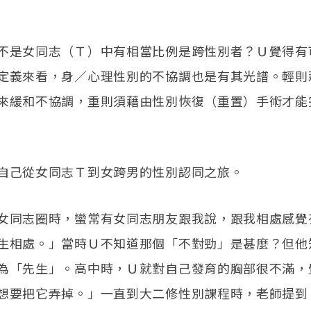
不是女同志（Ｔ）中有相當比例是跨性別者？Ｕ覺得有
定義來看，身／心理性別的不協調也是有其光譜。輕則
來緩和不協調，重則須藉由性別恢復（重置）手術才能
自己從女同志Ｔ到女跨男的性別認同之旅。
女同志圈時，蠻常有女同志朋友跟我說，跟我相處感覺
生相處。」當時Ｕ不知道那個「不對勁」是甚麼？但他
為「先生」。高中時，Ｕ就對自己發育的胸部很不滿，
想要把它弄掉。」一直到大二修性別課程時，老師提到