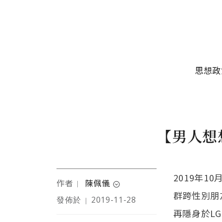
移至主內容
主選單
思想政
【男人想
2019年
作者
陳佩儀
｜
expand_circle_down
群跨性別朋
發佈於
2019-11-28
｜
勵馨基金會總會教育專員
再隱身於L