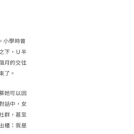
。小學時曾
之下，Ｕ半
個月的交往
束了。
慕她可以因
對話中，女
社群，甚至
出櫃：我是