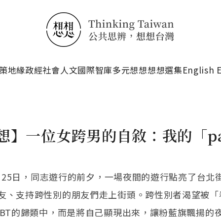
搜尋
策
地緣政經
社會人文
國際智庫
多元想想
想想選集
English 
想】一位女跨男的自敘：我的「pa
10月25日，同志遊行的前夕，一場夜間的遊行點亮了台北
友、支持跨性別的朋友們走上街頭。跨性別者渴望被「
GBT的歸類中，而是將自己顯現出來，讓粉藍旗飄揚的