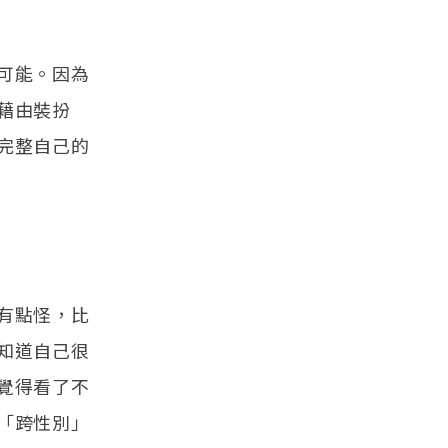
可能。因為
藉由裝扮
完整自己的
有點怪，比
知道自己很
覺得看了不
「跨性別」