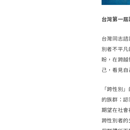
台灣第一屆
台灣同志諮
別者不平凡
盼，在跨越
己，看見自
「跨性別」
的族群：認
期望在社會
跨性別者的