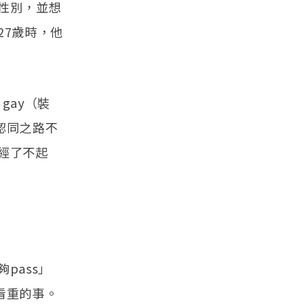
性別，並想
27歲時，他
gay（裝
認同之路不
經了不起
pass」
看重的事。