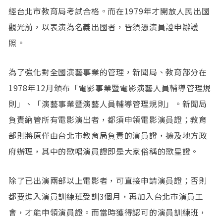
經台北市教育局考試合格。而在1979年才開放人民出國
觀光前，以表演為名義出國者，皆須憑演員證申辦護
照。
為了強化對全國演藝事業的管理，新聞局、教育部分在
1978年12月頒布「電影事業暨電影演藝人員輔導管理規
則」、「演藝事業暨演藝人員輔導管理規則」。新聞局
負責納管所有電影演出者，都須申領電影演員證；教育
部則將原僅由台北市教育局負責的演員證，擴及地方政
府辦理，其中的歌唱演員證即是大家俗稱的歌星證。
除了已出演兩部以上電影者，可直接申請演員證；否則
都要進入演員訓練班受訓3個月，再加入台北市演員工
會，才能申領演員證。而當時獲得認可的演員訓練班，