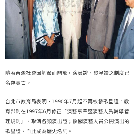
隨著台灣社會因解嚴而開放，演員證、歌星證之制度已
名存實亡。
台北市教育局表明，1990年7月起不再核發歌星證。教
育部則在1997年6月修正「演藝事業暨演藝人員輔導管
理規則」，取消各類演出證；攸關演藝人員公開演出的
歌星證，自此成為歷史名詞。