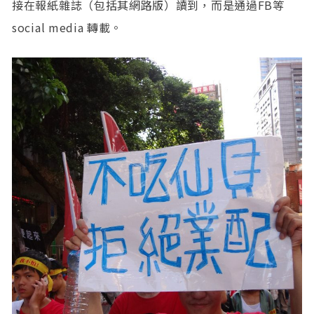
接在報紙雜誌（包括其網路版）讀到，而是通過FB等
social media 轉載。