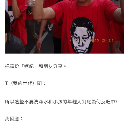
把這份「速記」和朋友分享。
T（我的世代）問：
所以這些不要洗澡水和小孩的年輕人到底為何反旺中?
我回應：