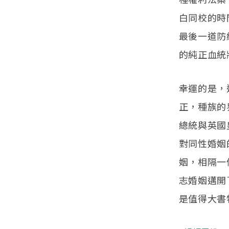
白同校的時
最後一道防
的純正血統
幸運的是，
正，種族的
總統與英國
對同性婚姻
姻，相隔一
志婚姻邁開
是值得大書