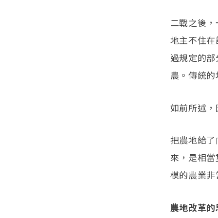
二戰之後，
地主不住在
過規定的部
農。傳統的
如前所述，
把農地給了
來，是相當
模的農業非
農地改革的