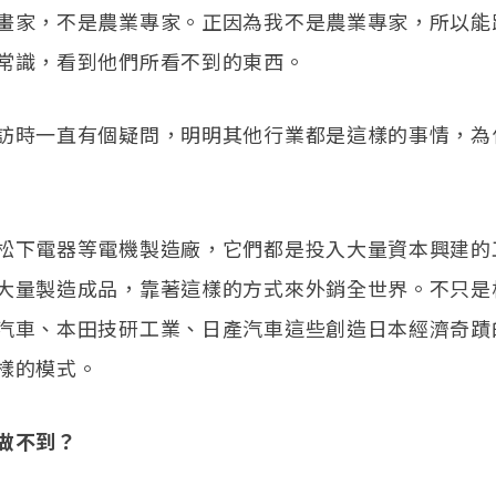
畫家，不是農業專家。正因為我不是農業專家，所以能
常識，看到他們所看不到的東西。
訪時一直有個疑問，明明其他行業都是這樣的事情，為
松下電器等電機製造廠，它們都是投入大量資本興建的
大量製造成品，靠著這樣的方式來外銷全世界。不只是
汽車、本田技研工業、日產汽車這些創造日本經濟奇蹟
樣的模式。
做不到？