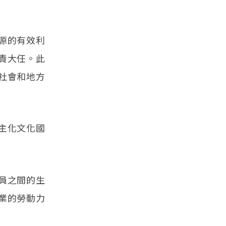
源的有效利
責大任。此
社會和地方
主化文化國
員之間的生
業的勞動力