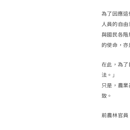
為了因應這
人員的自由
與國民各階
的使命，亦
在此，為了
法。」
只是，農業
致。
前農林官員