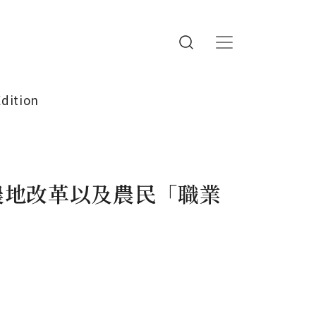
Edition
農地改革以及農民「職業