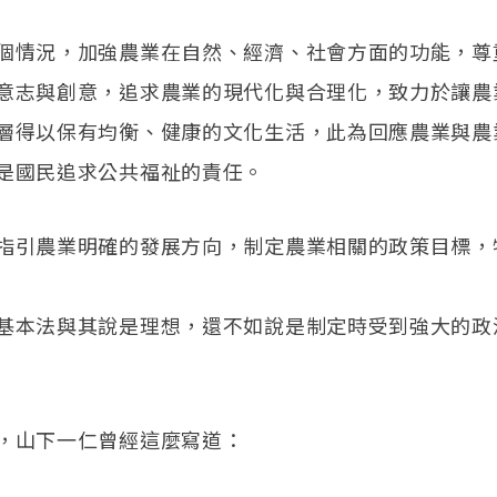
個情況，加強農業在自然、經濟、社會方面的功能，尊
意志與創意，追求農業的現代化與合理化，致力於讓農
層得以保有均衡、健康的文化生活，此為回應農業與農
是國民追求公共福祉的責任。
指引農業明確的發展方向，制定農業相關的政策目標，
基本法與其說是理想，還不如說是制定時受到強大的政
，山下一仁曾經這麼寫道：