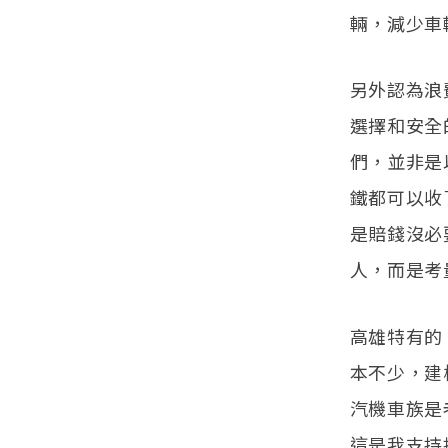
輛，減少車
另外認為浪
選擇和安全
們，並非是
鐵都可以收
是賠錢沒必
人，而是考
高雄特有的
本不少，建
汽機車族是
這是我支持