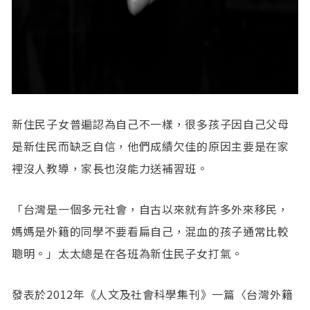
新住民子女普遍認為自己不一樣，很多孩子因自己父母
是新住民而缺乏自信，他們成績欠佳的原因主要是在家
裡沒人教導，家長也沒能力送補習班。
「台灣是一個多元社會，自古以來就有許多外來移民，
媽媽是外籍的同學不要看扁自己，混血的孩子通常比較
聰明。」太太總是在各班為新住民子女打氣。
發表於2012年《人文及社會科學集刊》一篇〈台灣外籍