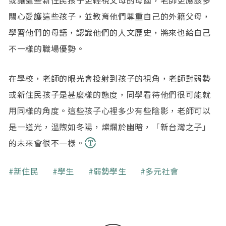
關心愛護這些孩子，並教育他們尊重自己的外籍父母，
學習他們的母語，認識他們的人文歷史，將來也給自己
不一樣的職場優勢。
在學校，老師的眼光會投射到孩子的視角，老師對弱勢
或新住民孩子是甚麼樣的態度，同學看待他們很可能就
用同樣的角度。這些孩子心裡多少有些陰影，老師可以
是一道光，溫煦如冬陽，燦爛於幽暗，「新台灣之子」
的未來會很不一樣。
關鍵字
新住民
學生
弱勢學生
多元社會