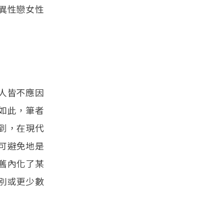
異性戀女性
人皆不應因
如此，筆者
到，在現代
可避免地是
舊內化了某
別或更少數