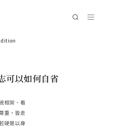
Edition
志可以如何自省
統框架、看
尊重，皆走
若硬是以身