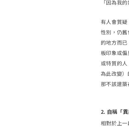
「因為我的
有人會質疑
性別，仍舊
的地方而已
板印象或偏
或特質的人
為此改變）
那不該建築
2. 自稱
相對於上一