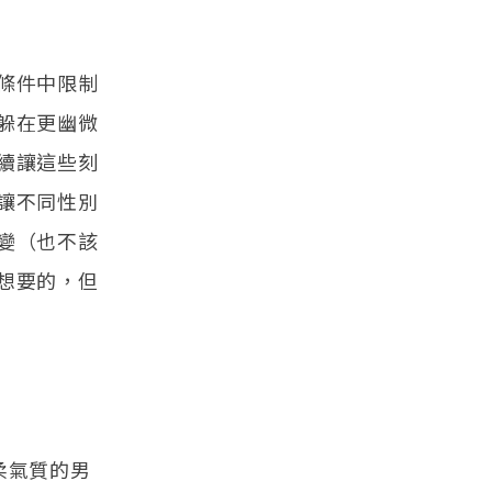
條件中限制
躲在更幽微
續讓這些刻
讓不同性別
變（也不該
想要的，但
柔氣質的男