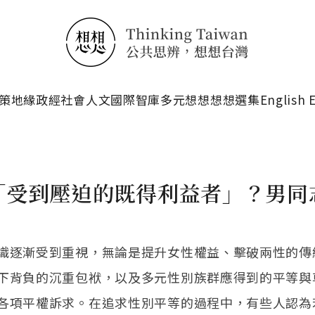
搜尋
策
地緣政經
社會人文
國際智庫
多元想想
想想選集
English 
「受到壓迫的既得利益者」？男同
識逐漸受到重視，無論是提升女性權益、擊破兩性的傳
下背負的沉重包袱，以及多元性別族群應得到的平等與
各項平權訴求。在追求性別平等的過程中，有些人認為