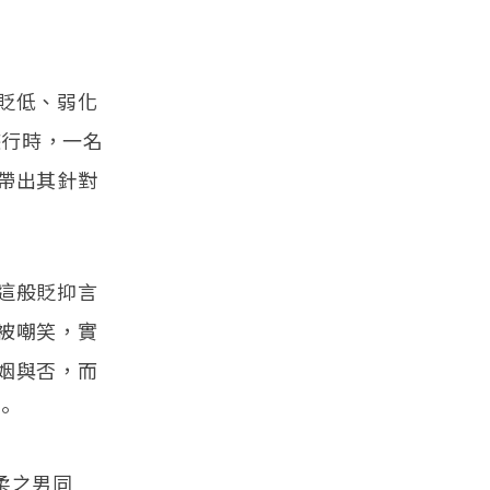
貶低、弱化
遊行時，一名
帶出其針對
這般貶抑言
被嘲笑，實
姻與否，而
。
柔之男同