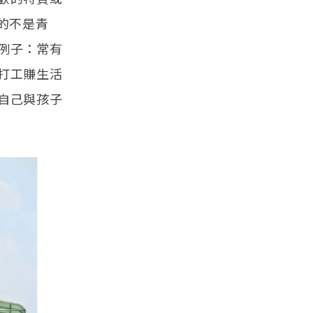
的不是青
例子：常有
打工賺生活
自己與孩子