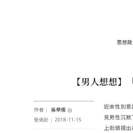
移至主內容
主選單
思想政
【男人想想】
近來性別意
作者
吳學儒
｜
expand_circle_down
見男性沉默
發佈於
2018-11-15
｜
勵馨基金會台東分事務
上街頭提出
所性別與倡議專員