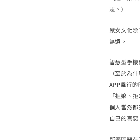
志。）
厭女文化除
無遺。
智慧型手機
（至於為什
APP風行
「拒娘、拒
個人當然都
自己的喜惡
那麼問題在