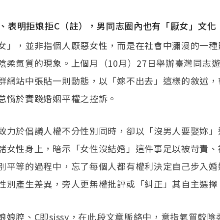
女性、表明拒娘拒C（註），男同志圈內也有「厭女」文化
女」，並非指個人厭惡女性，而是在社會中瀰漫的一種
陰柔氣質的現象。上個月（10月）27日舉辦臺灣同志
群網站中張貼一則動態，以「嫁不出去」這樣的敘述，
怠惰於實踐婚姻平權之控訴。
致力於倡議人權不分性別同時，卻以「沒男人要娶妳」
諸女性身上，暗示「女性沒結婚」這件事足以被苛責、
別平等的過程中，忘了每個人都有權利決定自己步入婚
性別產生差異，旁人更無權批評或「糾正」其自主選擇
娘娘腔、C即sissy，在此段文章脈絡中，意指氣質較陰