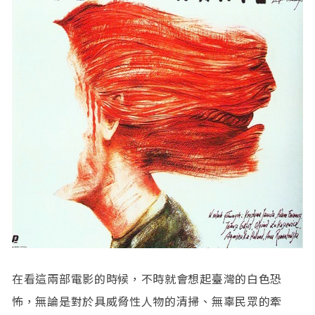
在看這兩部電影的時候，不時就會想起臺灣的白色恐
怖，無論是對於具威脅性人物的清掃、無辜民眾的牽