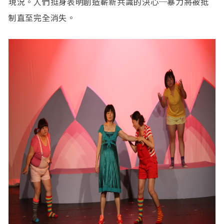
現況。人們挺身表明創造嶄新共識的決心─暴力將被抵
制直至完全消失。