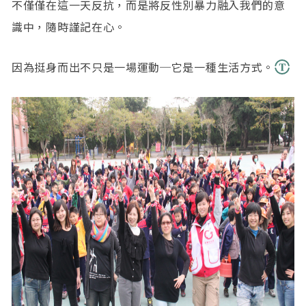
不僅僅在這一天反抗，而是將反性別暴力融入我們的意
識中，隨時謹記在心。
因為挺身而出不只是一場運動─它是一種生活方式。