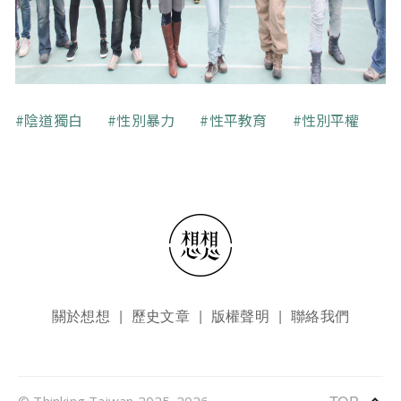
關鍵字
陰道獨白
性別暴力
性平教育
性別平權
頁尾選單
關於想想
歷史文章
版權聲明
聯絡我們
keyboard_arrow_up