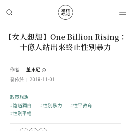
移至主內容
搜尋
【女人想想】One Billion Rising：
十億人站出來終止性別暴力
作者
董東尼
｜
expand_circle_down
發佈於
2018-11-01
｜
勵馨基金會總會國際組組長
政策想想
關鍵字
陰道獨白
性別暴力
性平教育
性別平權