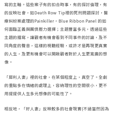
寫的主軸。這些案子有的扣合時事，有的探討倫理，有
的反映社會，如Death Row Tip裡的死刑問題探討，醫
療糾紛案處理的Painkiller，Blue Ribbon Panel 的如
何面臨正義與團儕壓力選擇；主題豐富多元，透過這些
主題的描寫，讓觀者有機會看到不同事件的討論，及不
同角度的聲音，這樣的視聽經驗，或許才是再現更真實
的人生，及更有機會可以開啟觀者對於人生更寬廣的想
像。
「犀利人妻」裡的社會，在某個程度上，真空了。全劇
的重點多在情緒的處理上，容納理性的空間很小，更不
用提提供人生多元想像的可能性了。
相反地，「好人妻」反映較多的社會現實(不過當然因為