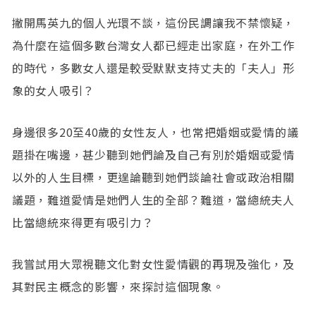
撇開馬英九的個人光環不談，這份民調讓我不禁懷疑，
為什麼在這個多數台灣女人都已經走出家庭，在外工作
的時代，多數女人還是較受默默支持丈夫的「夫人」形
象的女人吸引？
身邊很多20至40歲的女性友人，也常把婚姻或愛情的議
題掛在嘴邊，甚少聽到她們論及自己有別於婚姻或愛情
以外的人生目標，更遑論聽到她們談論社會或政治相關
議題，難道愛情是她們人生的全部？難道，當總統夫人
比當總統來得更有吸引力？
我嘗試用大眾視聽文化對女性愛情觀的再現及強化，及
其對民主概念的影響，來探討這個現象。