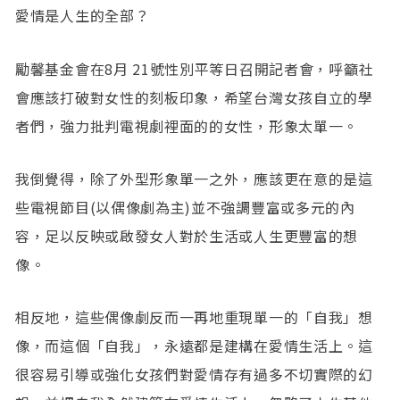
愛情是人生的全部？
勵馨基金會在8月 21號性別平等日召開記者會，呼籲社
會應該打破對女性的刻板印象，希望台灣女孩自立的學
者們，強力批判電視劇裡面的的女性，形象太單一。
我倒覺得，除了外型形象單一之外，應該更在意的是這
些電視節目(以偶像劇為主)並不強調豐富或多元的內
容，足以反映或啟發女人對於生活或人生更豐富的想
像。
相反地，這些偶像劇反而一再地重現單一的「自我」想
像，而這個「自我」，永遠都是建構在愛情生活上。這
很容易引導或強化女孩們對愛情存有過多不切實際的幻