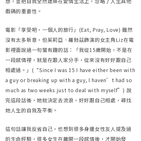
想，並把自我全然建築在愛情生活上，忽略了人生其他
戲碼的重要性。
電影「享受吧，一個人的旅行」(Eat, Pray, Love) 雖然
沒有太多新意，但茱莉亞．蘿勃茲飾演的女主角Liz在電
影裡面說過一句蠻有趣的話：「我從15歲開始，不是在
一段感情裡，就是在跟人家分手，從來沒有好好跟自己
相處過。」(“Since I was 15 I have either been with
a guy or breaking up with a guy, I haven’t had so
much as two weeks just to deal with myself”) 說
完這段話後，她就決定去流浪，好好跟自己相處，尋找
她人生的自我及平衡。
這句話讓我反省自己，也想到很多身邊女性友人提及過
的生命經驗，很多女生在離開一段感情後，才開始發