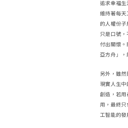
追求幸福生
維持著每天
的人權份子
只是口號，
付出關懷。
亞方舟」，
另外，雖然
現實人生中
創造，若用
用，最終只
工智能的發