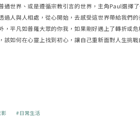
普通世界、或是遵循宗教引言的世界，主角Paul選擇
透過人與人相處，從心開始，去感受這世界帶給我們的
外，平凡如普羅大眾的你我，如果剛好遇上了轉折或危
，該如何在心靈上找到初心，讓自己重新面對人生挑戰
電影
日常生活