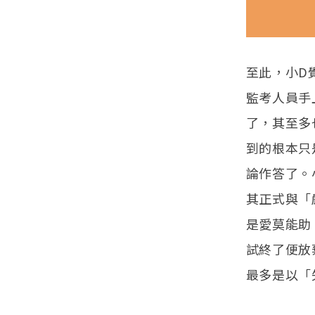
至此，小D
監考人員手
了，其至多
到的根本只
論作答了。
其正式與「
是愛莫能助
試終了便放
最多是以「