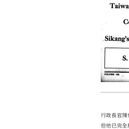
行政長官陳
但他已完全