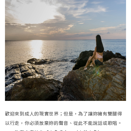
歡迎來到成人的現實世界；但是，為了讓妳擁有雙腿得
以行走，你必須放棄妳的聲音、從此不能說話或歌唱。