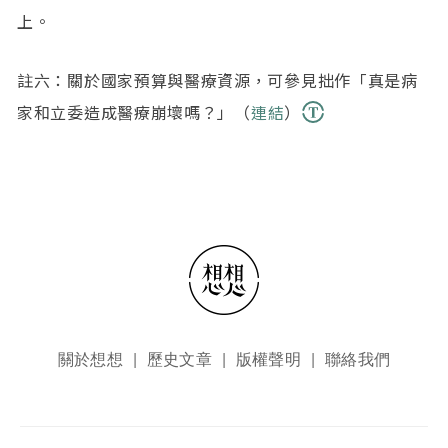
上。
註六：關於國家預算與醫療資源，可參見拙作「真是病
家和立委造成醫療崩壞嗎？」（
連結
）
頁尾選單
關於想想
歷史文章
版權聲明
聯絡我們